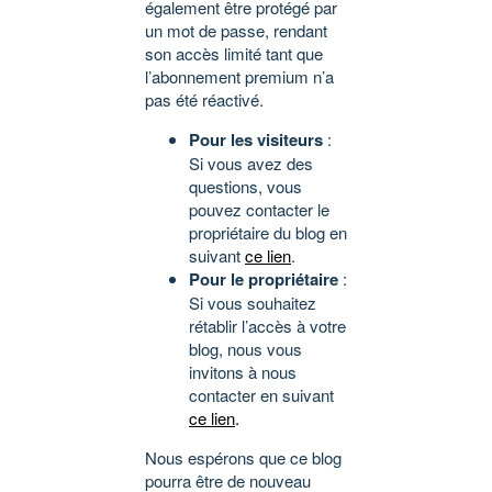
également être protégé par
un mot de passe, rendant
son accès limité tant que
l’abonnement premium n’a
pas été réactivé.
Pour les visiteurs
:
Si vous avez des
questions, vous
pouvez contacter le
propriétaire du blog en
suivant
ce lien
.
Pour le propriétaire
:
Si vous souhaitez
rétablir l’accès à votre
blog, nous vous
invitons à nous
contacter en suivant
ce lien
.
Nous espérons que ce blog
pourra être de nouveau