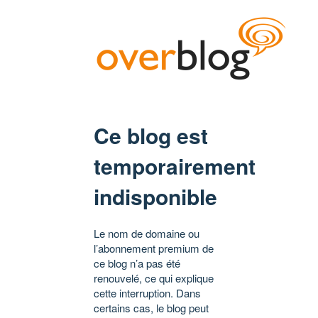
Ce blog est
temporairement
indisponible
Le nom de domaine ou
l’abonnement premium de
ce blog n’a pas été
renouvelé, ce qui explique
cette interruption. Dans
certains cas, le blog peut