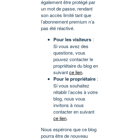
également être protégé par
un mot de passe, rendant
son accès limité tant que
l’abonnement premium n’a
pas été réactivé.
Pour les visiteurs
:
Si vous avez des
questions, vous
pouvez contacter le
propriétaire du blog en
suivant
ce lien
.
Pour le propriétaire
:
Si vous souhaitez
rétablir l’accès à votre
blog, nous vous
invitons à nous
contacter en suivant
ce lien
.
Nous espérons que ce blog
pourra être de nouveau