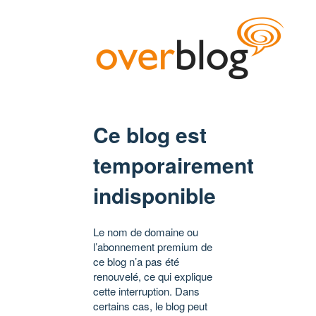
Ce blog est
temporairement
indisponible
Le nom de domaine ou
l’abonnement premium de
ce blog n’a pas été
renouvelé, ce qui explique
cette interruption. Dans
certains cas, le blog peut