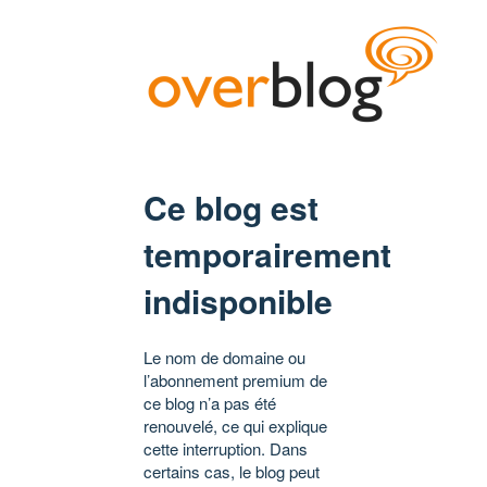
Ce blog est
temporairement
indisponible
Le nom de domaine ou
l’abonnement premium de
ce blog n’a pas été
renouvelé, ce qui explique
cette interruption. Dans
certains cas, le blog peut