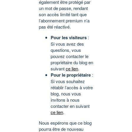
également être protégé par
un mot de passe, rendant
son accès limité tant que
l’abonnement premium n’a
pas été réactivé.
Pour les visiteurs
:
Si vous avez des
questions, vous
pouvez contacter le
propriétaire du blog en
suivant
ce lien
.
Pour le propriétaire
:
Si vous souhaitez
rétablir l’accès à votre
blog, nous vous
invitons à nous
contacter en suivant
ce lien
.
Nous espérons que ce blog
pourra être de nouveau